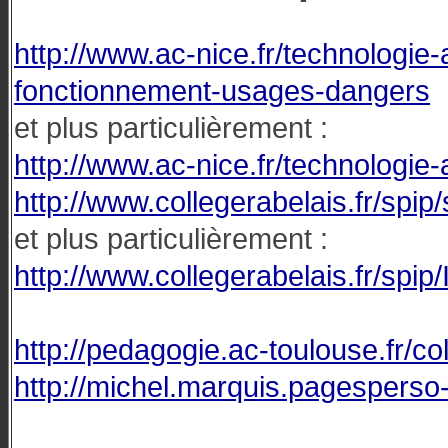
http://www.ac-nice.fr/technologi
fonctionnement-usages-dangers
et plus particulièrement :
http://www.ac-nice.fr/technolog
http://www.collegerabelais.fr/spip
et plus particulièrement :
http://www.collegerabelais.fr/spi
http://pedagogie.ac-toulouse.fr/c
http://michel.marquis.pagesperso-o